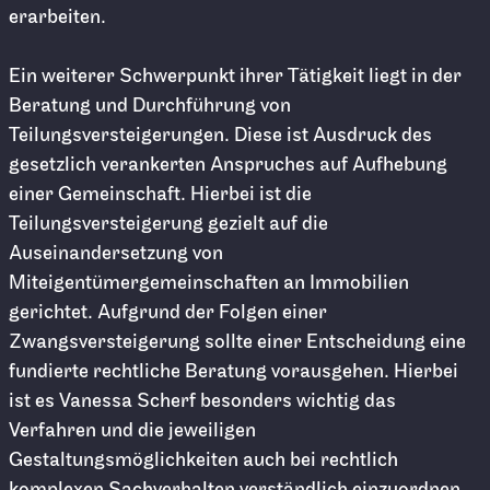
erarbeiten.
Ein weiterer Schwerpunkt ihrer Tätigkeit liegt in der
Beratung und Durchführung von
Teilungsversteigerungen. Diese ist Ausdruck des
gesetzlich verankerten Anspruches auf Aufhebung
einer Gemeinschaft. Hierbei ist die
Teilungsversteigerung gezielt auf die
Auseinandersetzung von
Miteigentümergemeinschaften an Immobilien
gerichtet. Aufgrund der Folgen einer
Zwangsversteigerung sollte einer Entscheidung eine
fundierte rechtliche Beratung vorausgehen. Hierbei
ist es Vanessa Scherf besonders wichtig das
Verfahren und die jeweiligen
Gestaltungsmöglichkeiten auch bei rechtlich
komplexen Sachverhalten verständlich einzuordnen.