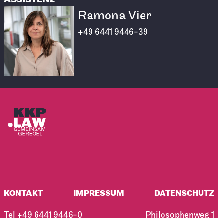
Ramona Vier
+49 6441 9446-39
KONTAKT
IMPRESSUM
DATENSCHUTZ
Tel
+49 6441 9446-0
Philosophenweg 1