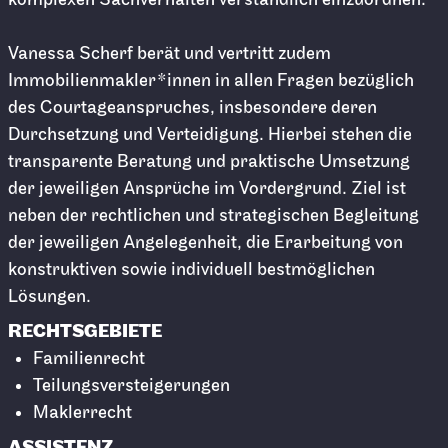
Vanessa Scherf berät und vertritt zudem
Immobilienmakler*innen in allen Fragen bezüglich
des Courtageanspruches, insbesondere deren
Durchsetzung und Verteidigung. Hierbei stehen die
transparente Beratung und praktische Umsetzung
der jeweiligen Ansprüche im Vordergrund. Ziel ist
neben der rechtlichen und strategischen Begleitung
der jeweiligen Angelegenheit, die Erarbeitung von
konstruktiven sowie individuell bestmöglichen
Lösungen.
RECHTSGEBIETE
Familienrecht
Teilungsversteigerungen
Maklerrecht
ASSISTENZ