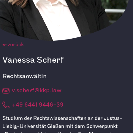
zurück
Vanessa Scherf
Rechtsanwältin
v.scherf@kkp.law
+49 6441 9446-39
Studium der Rechtswissenschaften an der Justus-
Liebig-Universität Gießen mit dem Schwerpunkt