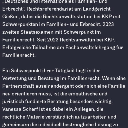
„Deutsches und internationales Familien- und
Erbrecht“. Rechtsreferendariat am Landgericht
Gießen, dabei die Rechtsanwaltsstation bei KKP mit
Schwerpunkten im Familien- und Erbrecht. 2023
zweites Staatsexamen mit Schwerpunkt im
Familienrecht. Seit 2023 Rechtsanwältin bei KKP.
Erfolgreiche Teilnahme am Fachanwaltslehrgang für
Familienrecht.
Ein Schwerpunkt ihrer Tätigkeit liegt in der
Vertretung und Beratung im Familienrecht. Wenn eine
Partnerschaft auseinandergeht oder sich eine Familie
neu orientieren muss, ist die empathische und
juristisch fundierte Beratung besonders wichtig.
Vanessa Scherf ist es dabei ein Anliegen, die
rechtliche Materie verständlich aufzuarbeiten und
gemeinsam die individuell bestmögliche Lösung zu