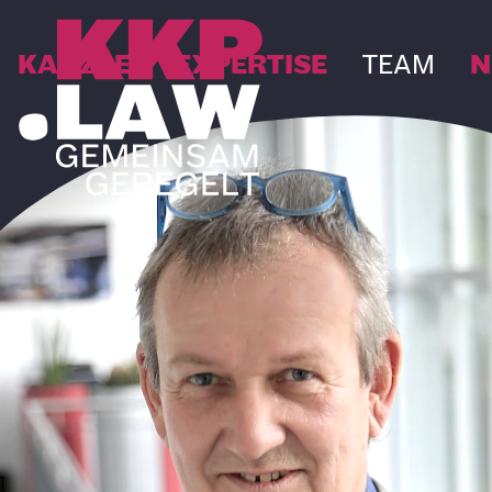
KANZLEI
EXPERTISE
TEAM
N