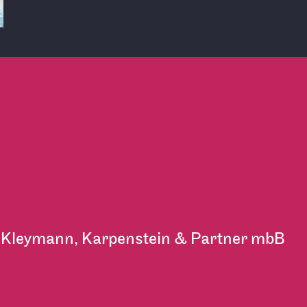
Kleymann, Karpenstein & Partner mbB