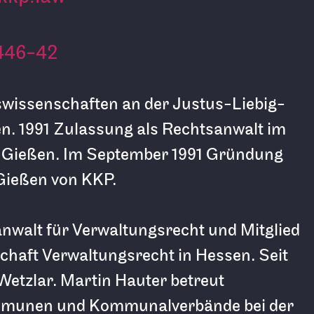
446-42
wissenschaften an der Justus-Liebig-
en. 1991 Zulassung als Rechtsanwalt im
 Gießen. Im September 1991 Gründung
Gießen von KKP.
anwalt für Verwaltungsrecht und Mitglied
chaft Verwaltungsrecht in Hessen. Seit
 Wetzlar. Martin Hauter betreut
munen und Kommunalverbände bei der