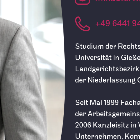
+49 6441 9
Studium der Rechts
Universität in Gieß
Landgerichtsbezirk
der Niederlassung 
Seit Mai 1999 Fach
der Arbeitsgemeins
2006 Kanzleisitz in
Unternehmen, Kom